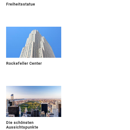
Freiheitsstatue
Rockefeller Center
Die schönsten
Aussichtspunkte