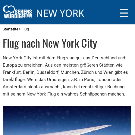
☰
Startseite
> Flug
Flug nach New York City
New York City ist mit dem Flugzeug gut aus Deutschland und
Europa zu erreichen. Aus den meisten größeren Städten wie
Frankfurt, Berlin, Düsseldorf, München, Zürich und Wien gibt es
Direktflüge. Wem das Umsteigen, z.B. in Paris, London oder
Amsterdam nichts ausmacht, kann bei rechtzeitiger Buchung
mit seinem New York Flug ein wahres Schnäppchen machen.