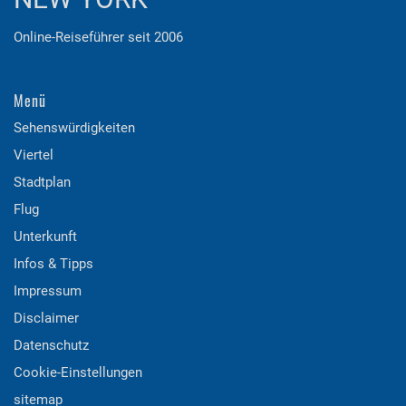
Online-Reiseführer seit 2006
Menü
Sehenswürdigkeiten
Viertel
Stadtplan
Flug
Unterkunft
Infos & Tipps
Impressum
Disclaimer
Datenschutz
Cookie-Einstellungen
sitemap