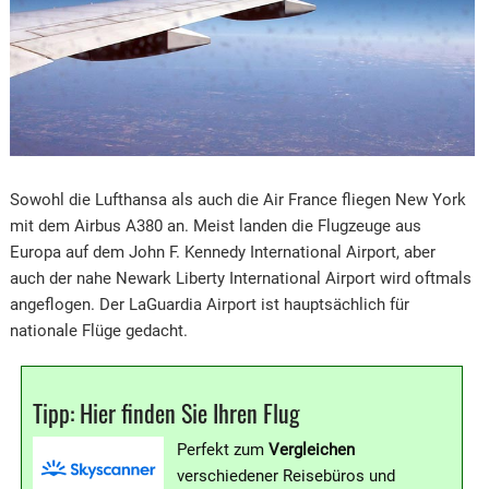
Sowohl die Lufthansa als auch die Air France fliegen New York
mit dem Airbus A380 an. Meist landen die Flugzeuge aus
Europa auf dem John F. Kennedy International Airport, aber
auch der nahe Newark Liberty International Airport wird oftmals
angeflogen. Der LaGuardia Airport ist hauptsächlich für
nationale Flüge gedacht.
Tipp: Hier finden Sie Ihren Flug
Perfekt zum
Vergleichen
verschiedener Reisebüros und