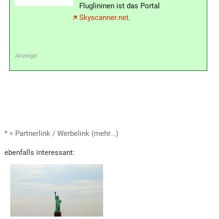
Fluglininen ist das Portal
Skyscanner.net
.
Anzeige
* = Partnerlink / Werbelink (mehr...)
ebenfalls interessant: