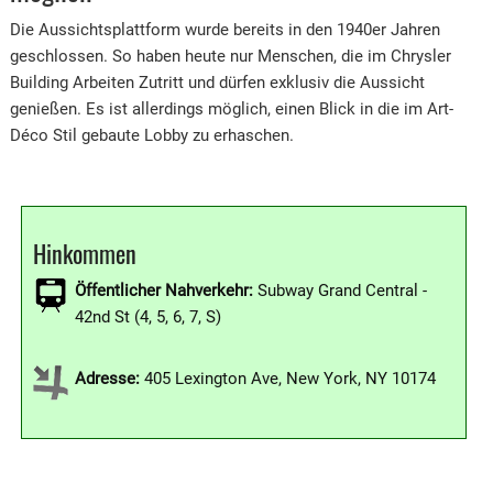
Die Aussichtsplattform wurde bereits in den 1940er Jahren
geschlossen. So haben heute nur Menschen, die im Chrysler
Building Arbeiten Zutritt und dürfen exklusiv die Aussicht
genießen. Es ist allerdings möglich, einen Blick in die im Art-
Déco Stil gebaute Lobby zu erhaschen.
Hinkommen
Öffentlicher Nahverkehr:
Subway Grand Central -
42nd St (4, 5, 6, 7, S)
Adresse:
405 Lexington Ave, New York, NY 10174