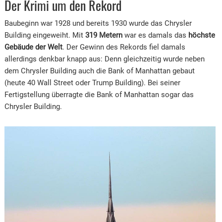
Der Krimi um den Rekord
Baubeginn war 1928 und bereits 1930 wurde das Chrysler
Building eingeweiht. Mit
319 Metern
war es damals das
höchste
Gebäude der Welt
. Der Gewinn des Rekords fiel damals
allerdings denkbar knapp aus: Denn gleichzeitig wurde neben
dem Chrysler Building auch die Bank of Manhattan gebaut
(heute 40 Wall Street oder Trump Building). Bei seiner
Fertigstellung überragte die Bank of Manhattan sogar das
Chrysler Building.