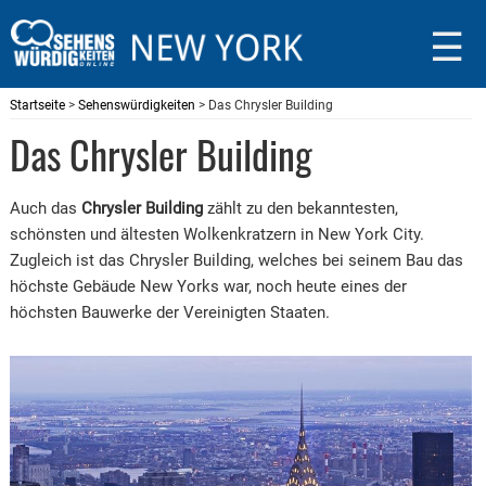
☰
Startseite
>
Sehenswürdigkeiten
> Das Chrysler Building
Das Chrysler Building
Auch das
Chrysler Building
zählt zu den bekanntesten,
schönsten und ältesten Wolkenkratzern in New York City.
Zugleich ist das Chrysler Building, welches bei seinem Bau das
höchste Gebäude New Yorks war, noch heute eines der
höchsten Bauwerke der Vereinigten Staaten.