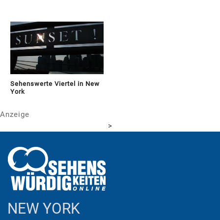
Sehenswerte Viertel in New
York
Anzeige
>
NEW YORK