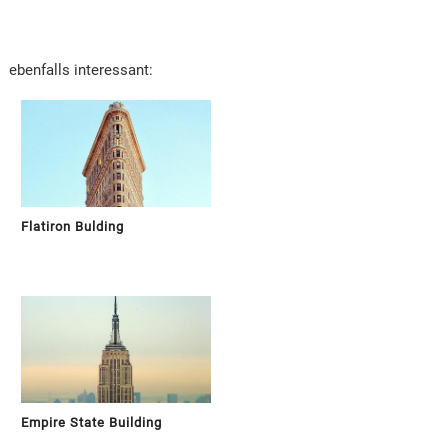
ebenfalls interessant:
Flatiron Bulding
Empire State Building