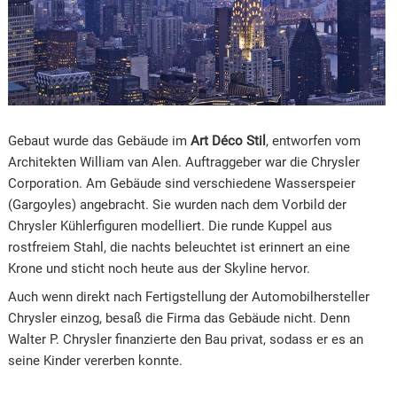
Gebaut wurde das Gebäude im
Art Déco Stil
, entworfen vom
Architekten William van Alen. Auftraggeber war die Chrysler
Corporation. Am Gebäude sind verschiedene Wasserspeier
(Gargoyles) angebracht. Sie wurden nach dem Vorbild der
Chrysler Kühlerfiguren modelliert. Die runde Kuppel aus
rostfreiem Stahl, die nachts beleuchtet ist erinnert an eine
Krone und sticht noch heute aus der Skyline hervor.
Auch wenn direkt nach Fertigstellung der Automobilhersteller
Chrysler einzog, besaß die Firma das Gebäude nicht. Denn
Walter P. Chrysler finanzierte den Bau privat, sodass er es an
seine Kinder vererben konnte.