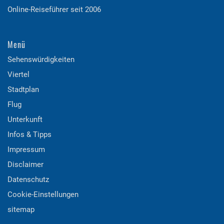
Online-Reiseführer seit 2006
Menü
Sehenswürdigkeiten
Viertel
Stadtplan
Flug
Unterkunft
Infos & Tipps
Impressum
Disclaimer
Datenschutz
Cookie-Einstellungen
sitemap