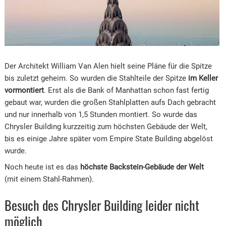
Der Architekt William Van Alen hielt seine Pläne für die Spitze
bis zuletzt geheim. So wurden die Stahlteile der Spitze
im Keller
vormontiert
. Erst als die Bank of Manhattan schon fast fertig
gebaut war, wurden die großen Stahlplatten aufs Dach gebracht
und nur innerhalb von 1,5 Stunden montiert. So wurde das
Chrysler Building kurzzeitig zum höchsten Gebäude der Welt,
bis es einige Jahre später vom Empire State Building abgelöst
wurde.
Noch heute ist es das
höchste Backstein-Gebäude der Welt
(mit einem Stahl-Rahmen).
Besuch des Chrysler Building leider nicht
möglich